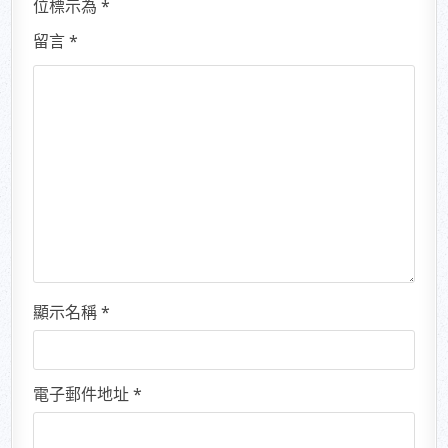
位標示為
*
留言
*
顯示名稱
*
電子郵件地址
*