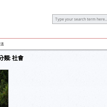
Search for:
生活
分類:
社會