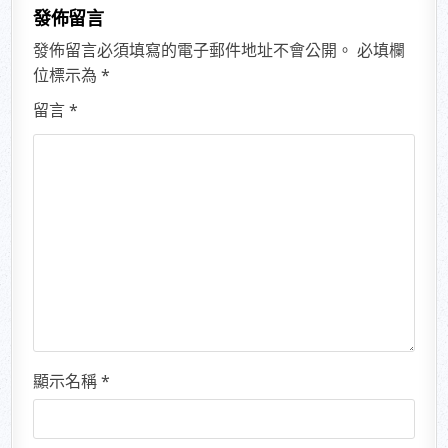
發佈留言
發佈留言必須填寫的電子郵件地址不會公開。
必填欄
位標示為
*
留言
*
顯示名稱
*