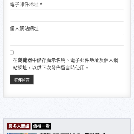
電子郵件地址
*
個人網站網址
在
瀏覽器
中儲存顯示名稱、電子郵件地址及個人網
站網址，以供下次發佈留言時使用。
最多人閱讀
值得一看