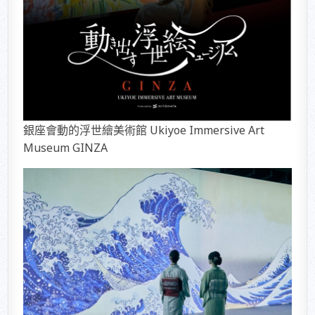
銀座會動的浮世繪美術館 Ukiyoe Immersive Art
Museum GINZA