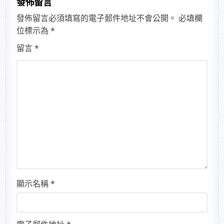
發佈留言
發佈留言必須填寫的電子郵件地址不會公開。
必填欄
位標示為
*
留言
*
顯示名稱
*