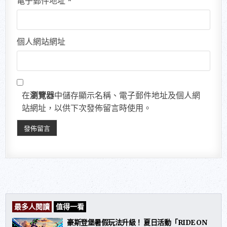
電子郵件地址
*
個人網站網址
在
瀏覽器
中儲存顯示名稱、電子郵件地址及個人網
站網址，以供下次發佈留言時使用。
最多人閱讀
值得一看
豪斯登堡暑假玩法升級！ 夏日活動「RIDE ON