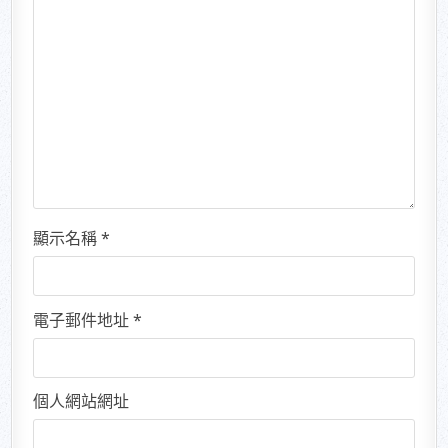
顯示名稱
*
電子郵件地址
*
個人網站網址