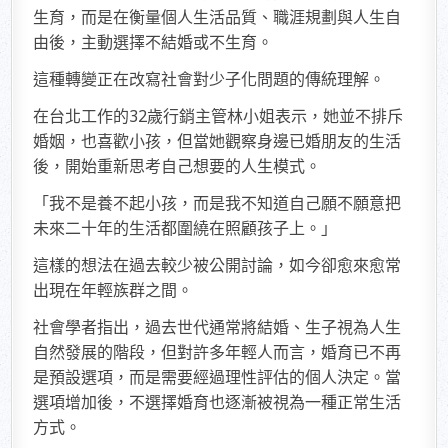
生育，而是在衡量個人生活品質、職涯規劃與人生自
由後，主動選擇不結婚或不生育。
這種轉變正在改寫社會對少子化問題的傳統理解。
在台北工作的32歲行銷主管林小姐表示，她並不排斥
婚姻，也喜歡小孩，但當她觀察身邊已婚朋友的生活
後，開始重新思考自己想要的人生模式。
「我不是養不起小孩，而是我不知道自己願不願意把
未來二十年的生活都圍繞在照顧孩子上。」
這樣的想法在過去較少被公開討論，如今卻愈來愈常
出現在年輕族群之間。
社會學者指出，過去世代通常將結婚、生子視為人生
自然發展的階段，但對許多年輕人而言，婚育已不再
是預設選項，而是需要經過理性評估的個人決定。當
選項增加後，不選擇婚育也逐漸被視為一種正常生活
方式。