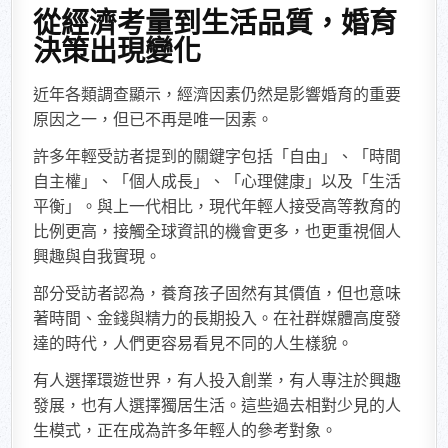
從經濟考量到生活品質，婚育
決策出現變化
近年各類調查顯示，經濟因素仍然是影響婚育的重要
原因之一，但已不再是唯一因素。
許多年輕受訪者提到的關鍵字包括「自由」、「時間
自主權」、「個人成長」、「心理健康」以及「生活
平衡」。與上一代相比，現代年輕人接受高等教育的
比例更高，接觸全球資訊的機會更多，也更重視個人
興趣與自我實現。
部分受訪者認為，養育孩子固然有其價值，但也意味
著時間、金錢與精力的長期投入。在社群媒體高度發
達的時代，人們更容易看見不同的人生樣貌。
有人選擇環遊世界，有人投入創業，有人專注於興趣
發展，也有人選擇獨居生活。這些過去相對少見的人
生模式，正在成為許多年輕人的參考對象。